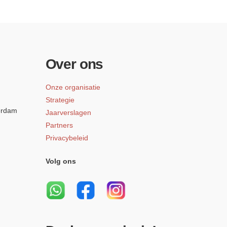
Over ons
Onze organisatie
Strategie
erdam
Jaarverslagen
Partners
Privacybeleid
Volg ons