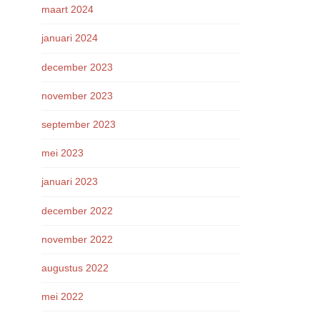
maart 2024
januari 2024
december 2023
november 2023
september 2023
mei 2023
januari 2023
december 2022
november 2022
augustus 2022
mei 2022