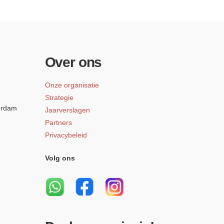
Over ons
Onze organisatie
Strategie
erdam
Jaarverslagen
Partners
Privacybeleid
Volg ons