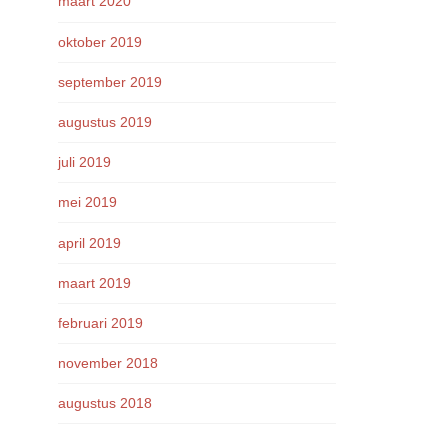
maart 2020
oktober 2019
september 2019
augustus 2019
juli 2019
mei 2019
april 2019
maart 2019
februari 2019
november 2018
augustus 2018