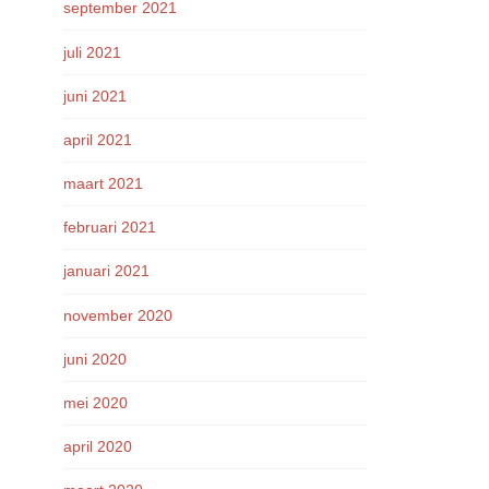
september 2021
juli 2021
juni 2021
april 2021
maart 2021
februari 2021
januari 2021
november 2020
juni 2020
mei 2020
april 2020