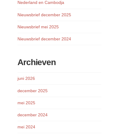
Nederland en Cambodja
Nieuwsbrief december 2025
Nieuwsbrief mei 2025
Nieuwsbrief december 2024
Archieven
juni 2026
december 2025
mei 2025
december 2024
mei 2024