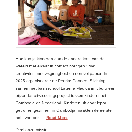
Hoe kun je kinderen aan de andere kant van de
wereld met elkaar in contact brengen? Met
creativiteit, nieuwsgierigheid en een vel papier. In
2025 organiseerde de Peerke Donders Stichting
samen met basisschool Laterna Magica in IJburg een
bijzonder uitwisselingsproject tussen kinderen uit
Cambodja en Nederland. Kinderen uit door lepra
getroffen gezinnen in Cambodja maakten de eerste
helft van een …
Read More
Deel onze missie!