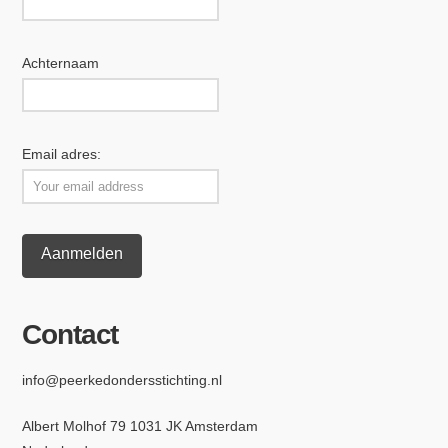
Achternaam
Email adres:
Contact
info@peerkedondersstichting.nl
Albert Molhof 79 1031 JK Amsterdam