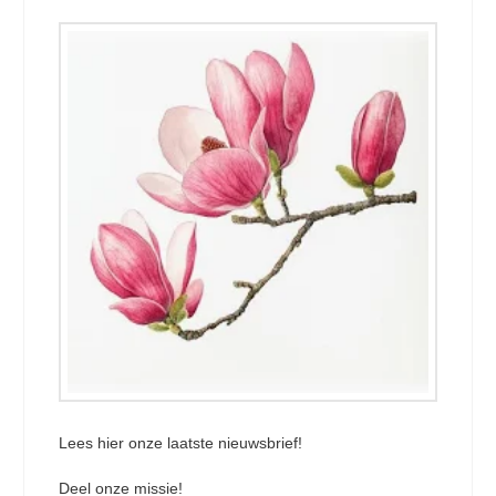
Lees hier onze laatste nieuwsbrief!
Deel onze missie!