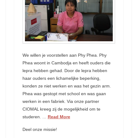
We willen je voorstellen aan Phy Phea. Phy
Phea woont in Cambodja en heeft ouders die
lepra hebben gehad. Door de lepra hebben
haar ouders een lichamelijke beperking,
konden ze niet werken en was het gezin arm.
Phea was gestopt met school en was gaan
werken in een fabriek. Via onze partner
CIOMAL kreeg zij de mogelijkheid om te
studeren. …
Read More
Deel onze missie!