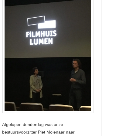
Afgelopen donderdag was onze
bestuursvoorzitter Piet Molenaar naar