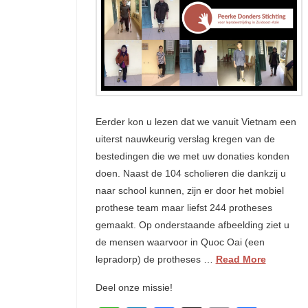
Eerder kon u lezen dat we vanuit Vietnam een
uiterst nauwkeurig verslag kregen van de
bestedingen die we met uw donaties konden
doen. Naast de 104 scholieren die dankzij u
naar school kunnen, zijn er door het mobiel
prothese team maar liefst 244 protheses
gemaakt. Op onderstaande afbeelding ziet u
de mensen waarvoor in Quoc Oai (een
lepradorp) de protheses …
Read More
Deel onze missie!