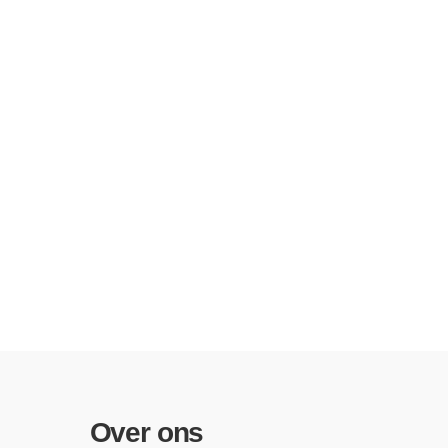
Over ons